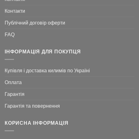
Контакти
Публічний договір оферти
FAQ
ІНФОРМАЦІЯ ДЛЯ ПОКУПЦЯ
Купівля і доставка килимів по Україні
Оплата
Гарантія
Гарантія та повернення
КОРИСНА ІНФОРМАЦІЯ