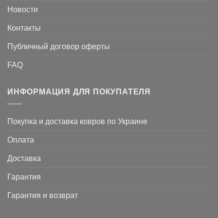
Новости
Контакты
Публичный договор оферты
FAQ
ИНФОРМАЦИЯ ДЛЯ ПОКУПАТЕЛЯ
Покупка и доставка ковров по Украине
Оплата
Доставка
Гарантия
Гарантия и возврат