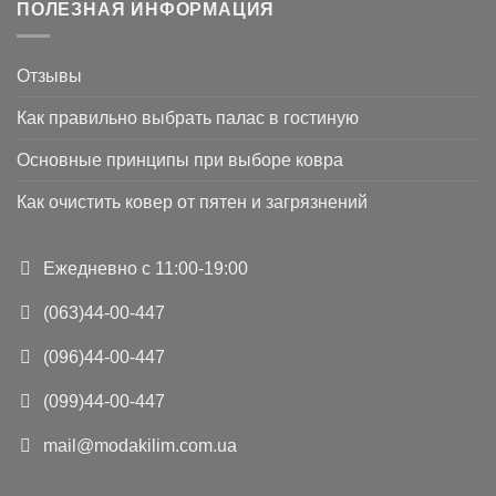
ПОЛЕЗНАЯ ИНФОРМАЦИЯ
Отзывы
Как правильно выбрать палас в гостиную
Основные принципы при выборе ковра
Как очистить ковер от пятен и загрязнений
Ежедневно с 11:00-19:00
(063)44-00-447
(096)44-00-447
(099)44-00-447
mail@modakilim.com.ua