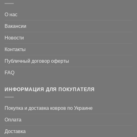
О нас
Вакансии
Новости
Контакты
Публичный договор оферты
FAQ
ИНФОРМАЦИЯ ДЛЯ ПОКУПАТЕЛЯ
Покупка и доставка ковров по Украине
Оплата
Доставка