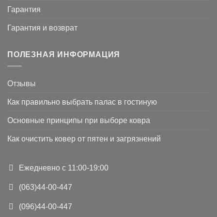
Гарантия
Гарантия и возврат
ПОЛЕЗНАЯ ИНФОРМАЦИЯ
Отзывы
Как правильно выбрать палас в гостиную
Основные принципы при выборе ковра
Как очистить ковер от пятен и загрязнений
Ежедневно с 11:00-19:00
(063)44-00-447
(096)44-00-447