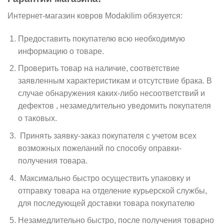
Интернет-магазин ковров Modakilim обязуется:
Предоставить покупателю всю необходимую
информацию о товаре.
Проверить товар на наличие, соответствие
заявленным характеристикам и отсутствие брака. В
случае обнаружения каких-либо несоответствий и
дефектов , незамедлительно уведомить покупателя
о таковых.
Принять заявку-заказ покупателя с учетом всех
возможных пожеланий по способу оправки-
получения товара.
Максимально быстро осуществить упаковку и
отправку товара на отделение курьерской службы,
для последующей доставки товара покупателю
Незамедлительно быстро, после получения товарно