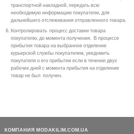
транспортной накладной, передать всю
необходимую информацию покупателю, для
дальнейшего отслеживания отправленного товара.
Контролировать процесс доставки товара
покупателю, до момента получения. В процессе
прибытия товара на выбранное отделение
курьерской службы покупателем, уведомить
покупателя о его прибытии если в течении двух
рабочих дней с момента прибытия на отделение
товар не был получен.
КОМПАНИЯ MODAKILIM.COM.UA