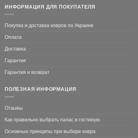
ИНФОРМАЦИЯ ДЛЯ ПОКУПАТЕЛЯ
Покупка и доставка ковров по Украине
Оплата
Доставка
Гарантия
Гарантия и возврат
ПОЛЕЗНАЯ ИНФОРМАЦИЯ
Отзывы
Как правильно выбрать палас в гостиную
Основные принципы при выборе ковра