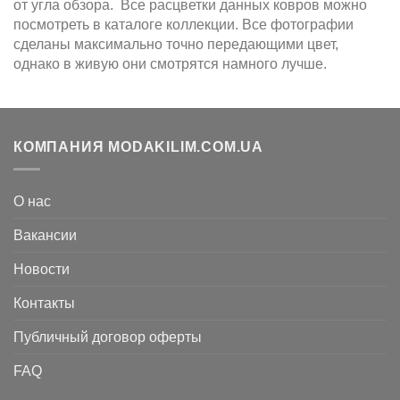
от угла обзора. Все расцветки данных ковров можно
посмотреть в каталоге коллекции. Все фотографии
сделаны максимально точно передающими цвет,
однако в живую они смотрятся намного лучше.
КОМПАНИЯ MODAKILIM.COM.UA
О нас
Вакансии
Новости
Контакты
Публичный договор оферты
FAQ