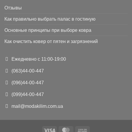
Отзывы
Как правильно выбрать палас в гостиную
Основные принципы при выборе ковра
Как очистить ковер от пятен и загрязнений
Ежедневно с 11:00-19:00
(063)44-00-447
(096)44-00-447
(099)44-00-447
mail@modakilim.com.ua