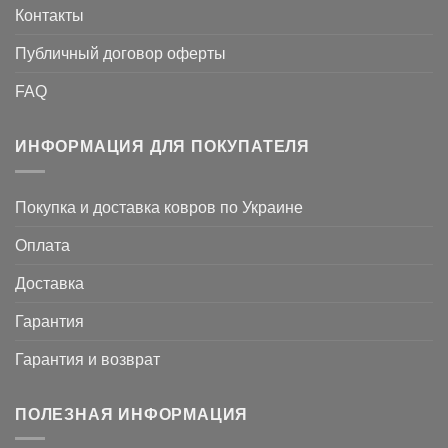
Контакты
Публичный договор оферты
FAQ
ИНФОРМАЦИЯ ДЛЯ ПОКУПАТЕЛЯ
Покупка и доставка ковров по Украине
Оплата
Доставка
Гарантия
Гарантия и возврат
ПОЛЕЗНАЯ ИНФОРМАЦИЯ