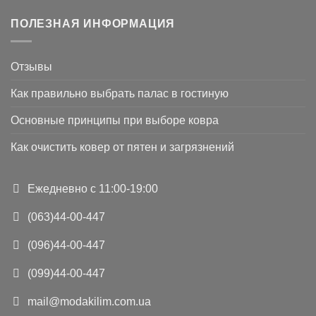
ПОЛЕЗНАЯ ИНФОРМАЦИЯ
Отзывы
Как правильно выбрать палас в гостиную
Основные принципы при выборе ковра
Как очистить ковер от пятен и загрязнений
Ежедневно с 11:00-19:00
(063)44-00-447
(096)44-00-447
(099)44-00-447
mail@modakilim.com.ua