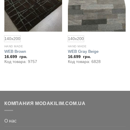
140x200
140x200
HAND MADE
HAND MADE
WEB Brown
WEB Gray Beige
16.699
грн.
16.699
грн.
Код товара: 9757
Код товара: 6828
КОМПАНИЯ MODAKILIM.COM.UA
О нас