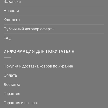
Вакансии
Новости
Контакты
Публичный договор оферты
FAQ
ИНФОРМАЦИЯ ДЛЯ ПОКУПАТЕЛЯ
Покупка и доставка ковров по Украине
Оплата
Доставка
Гарантия
Гарантия и возврат