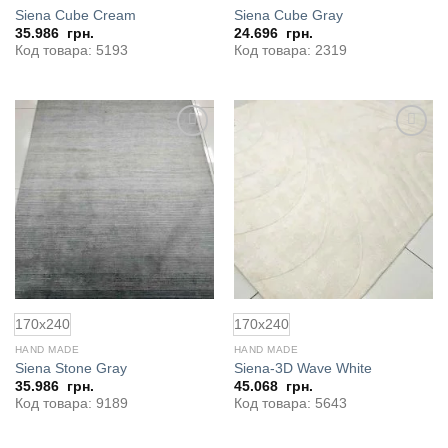
Siena Cube Cream
Siena Cube Gray
35.986
грн.
24.696
грн.
Код товара: 5193
Код товара: 2319
170x240
170x240
HAND MADE
HAND MADE
Siena Stone Gray
Siena-3D Wave White
35.986
грн.
45.068
грн.
Код товара: 9189
Код товара: 5643