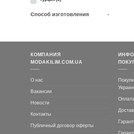
Способ изготовления
-
КОМПАНИЯ
ИНФО
MODAKILIM.COM.UA
ПОКУ
О нас
Покупк
Украин
Вакансии
Оплат
Новости
Достав
Контакты
Гарант
Публичный договор оферты
Гарант