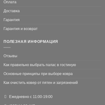
Оплата
Доставка
Гарантия
Гарантия и возврат
ПОЛЕЗНАЯ ИНФОРМАЦИЯ
Отзывы
Как правильно выбрать палас в гостиную
Основные принципы при выборе ковра
Как очистить ковер от пятен и загрязнений
Ежедневно с 11:00-19:00