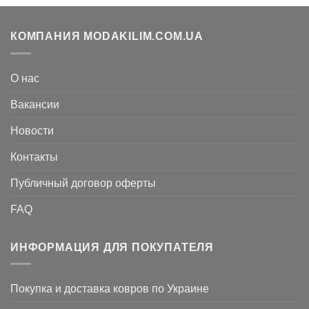
КОМПАНИЯ MODAKILIM.COM.UA
О нас
Вакансии
Новости
Контакты
Публичный договор оферты
FAQ
ИНФОРМАЦИЯ ДЛЯ ПОКУПАТЕЛЯ
Покупка и доставка ковров по Украине