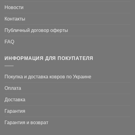
Новости
Контакты
Публичный договор оферты
FAQ
ИНФОРМАЦИЯ ДЛЯ ПОКУПАТЕЛЯ
Покупка и доставка ковров по Украине
Оплата
Доставка
Гарантия
Гарантия и возврат