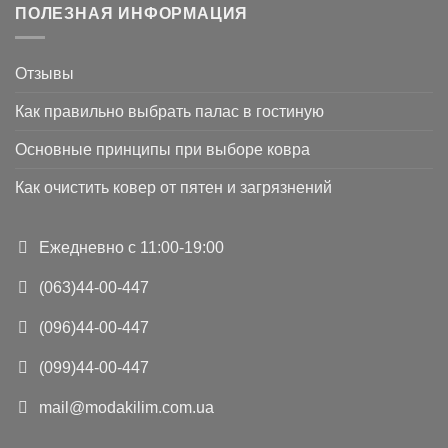
ПОЛЕЗНАЯ ИНФОРМАЦИЯ
Отзывы
Как правильно выбрать палас в гостиную
Основные принципы при выборе ковра
Как очистить ковер от пятен и загрязнений
Ежедневно с 11:00-19:00
(063)44-00-447
(096)44-00-447
(099)44-00-447
mail@modakilim.com.ua