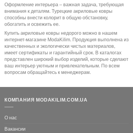
Оформление интерьера – важная задача, требующая
внимания к деталям. Турецкие акриловые ковры
способны внести колорит в общую обстановку,
обогатить и освежить ее.
Купить акриловые ковры недорого можно в нашем
интернет-магазине ModaKilim. Продукция выполнена из
качественных и экологически чистых материалов,
имеет сертификаты и гарантийный срок. В каталогах
представлен широкий выбор изделий, которые сделают
ваш интерьер уютным и привлекательным. По всем
вопросам обращайтесь к менеджерам.
КОМПАНИЯ MODAKILIM.COM.UA
О нас
Вакансии