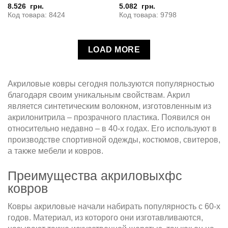
8.526
грн.
5.082
грн.
Код товара: 8424
Код товара: 9798
LOAD MORE
Акриловые ковры сегодня пользуются популярностью
благодаря своим уникальным свойствам. Акрил
является синтетическим волокном, изготовленным из
акрилонитрила – прозрачного пластика. Появился он
относительно недавно – в 40-х годах. Его используют в
производстве спортивной одежды, костюмов, свитеров,
а также мебели и ковров.
Преимущества акриловыхфс
ковров
Ковры акриловые начали набирать популярность с 60-х
годов. Материал, из которого они изготавливаются,