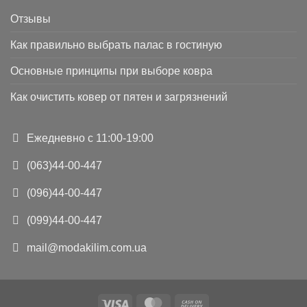
Отзывы
Как правильно выбрать палас в гостиную
Основные принципы при выборе ковра
Как очистить ковер от пятен и загрязнений
Ежедневно с 11:00-19:00
(063)44-00-447
(096)44-00-447
(099)44-00-447
mail@modakilim.com.ua