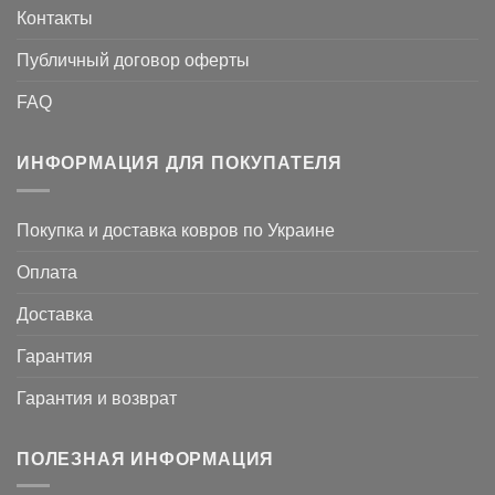
Контакты
Публичный договор оферты
FAQ
ИНФОРМАЦИЯ ДЛЯ ПОКУПАТЕЛЯ
Покупка и доставка ковров по Украине
Оплата
Доставка
Гарантия
Гарантия и возврат
ПОЛЕЗНАЯ ИНФОРМАЦИЯ