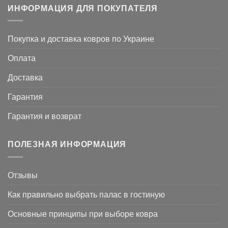
ИНФОРМАЦИЯ ДЛЯ ПОКУПАТЕЛЯ
Покупка и доставка ковров по Украине
Оплата
Доставка
Гарантия
Гарантия и возврат
ПОЛЕЗНАЯ ИНФОРМАЦИЯ
Отзывы
Как правильно выбрать палас в гостиную
Основные принципы при выборе ковра