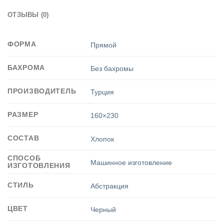
ОТЗЫВЫ (0)
ФОРМА
Прямой
БАХРОМА
Без бахромы
ПРОИЗВОДИТЕЛЬ
Турция
РАЗМЕР
160×230
СОСТАВ
Хлопок
СПОСОБ
Машинное изготовление
ИЗГОТОВЛЕНИЯ
СТИЛЬ
Абстракция
ЦВЕТ
Черный