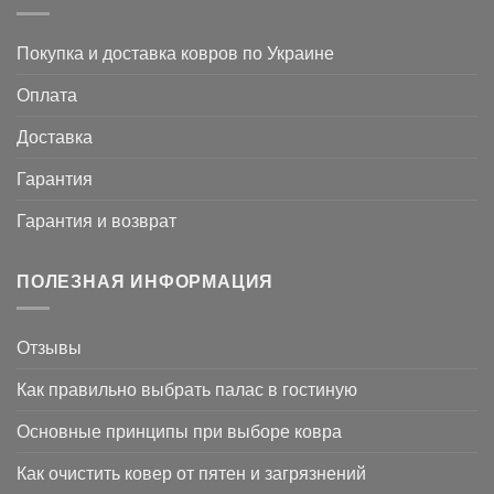
Покупка и доставка ковров по Украине
Оплата
Доставка
Гарантия
Гарантия и возврат
ПОЛЕЗНАЯ ИНФОРМАЦИЯ
Отзывы
Как правильно выбрать палас в гостиную
Основные принципы при выборе ковра
Как очистить ковер от пятен и загрязнений