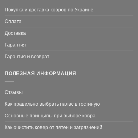
Покупка и доставка ковров по Украине
Оплата
Доставка
Гарантия
Гарантия и возврат
ПОЛЕЗНАЯ ИНФОРМАЦИЯ
Отзывы
Как правильно выбрать палас в гостиную
Основные принципы при выборе ковра
Как очистить ковер от пятен и загрязнений