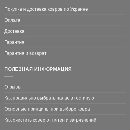
Покупка и доставка ковров по Украине
Оплата
Доставка
Гарантия
Гарантия и возврат
ПОЛЕЗНАЯ ИНФОРМАЦИЯ
Отзывы
Как правильно выбрать палас в гостиную
Основные принципы при выборе ковра
Как очистить ковер от пятен и загрязнений