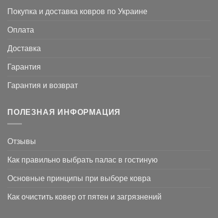
Покупка и доставка ковров по Украине
Оплата
Доставка
Гарантия
Гарантия и возврат
ПОЛЕЗНАЯ ИНФОРМАЦИЯ
Отзывы
Как правильно выбрать палас в гостиную
Основные принципы при выборе ковра
Как очистить ковер от пятен и загрязнений