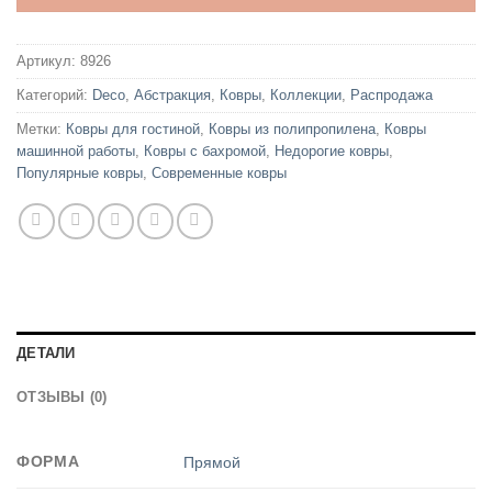
Артикул:
8926
Категорий:
Deco
,
Абстракция
,
Ковры
,
Коллекции
,
Распродажа
Метки:
Ковры для гостиной
,
Ковры из полипропилена
,
Ковры
машинной работы
,
Ковры с бахромой
,
Недорогие ковры
,
Популярные ковры
,
Современные ковры
ДЕТАЛИ
ОТЗЫВЫ (0)
ФОРМА
Прямой