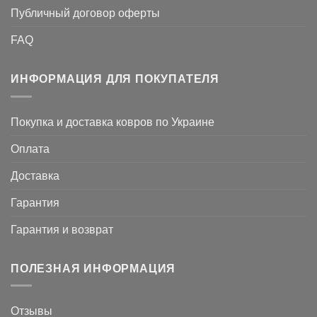
Публичный договор оферты
FAQ
ИНФОРМАЦИЯ ДЛЯ ПОКУПАТЕЛЯ
Покупка и доставка ковров по Украине
Оплата
Доставка
Гарантия
Гарантия и возврат
ПОЛЕЗНАЯ ИНФОРМАЦИЯ
Отзывы