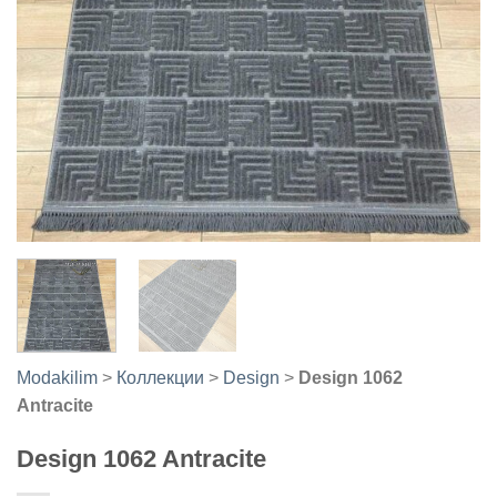
Modakilim
>
Коллекции
>
Design
>
Design 1062
Antracite
Design 1062 Antracite