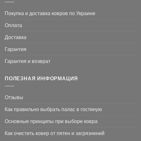
Покупка и доставка ковров по Украине
Оплата
Доставка
Гарантия
Гарантия и возврат
ПОЛЕЗНАЯ ИНФОРМАЦИЯ
Отзывы
Как правильно выбрать палас в гостиную
Основные принципы при выборе ковра
Как очистить ковер от пятен и загрязнений