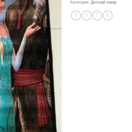
Категория:
Детский ковер