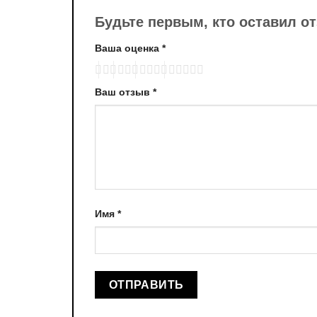
Будьте первым, кто оставил от
Ваша оценка
*
Ваш отзыв
*
Имя
*