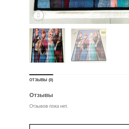
ОТЗЫВЫ (0)
Отзывы
Отзывов пока нет.