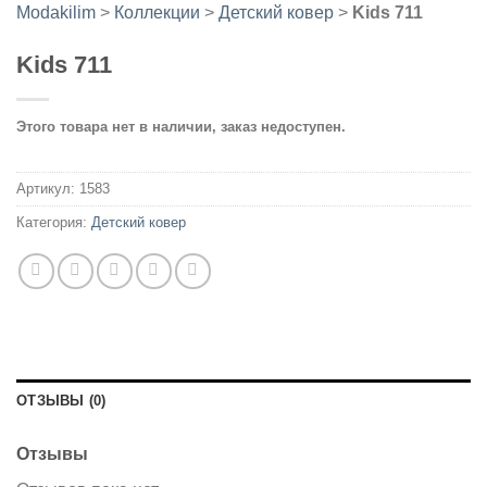
Modakilim
>
Коллекции
>
Детский ковер
>
Kids 711
Kids 711
Этого товара нет в наличии, заказ недоступен.
Артикул:
1583
Категория:
Детский ковер
ОТЗЫВЫ (0)
Отзывы