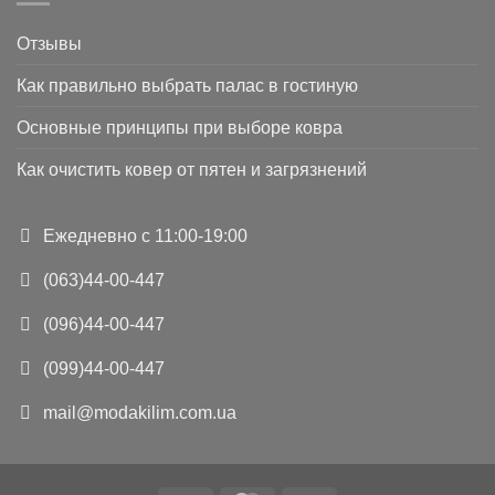
Отзывы
Как правильно выбрать палас в гостиную
Основные принципы при выборе ковра
Как очистить ковер от пятен и загрязнений
Ежедневно с 11:00-19:00
(063)44-00-447
(096)44-00-447
(099)44-00-447
mail@modakilim.com.ua