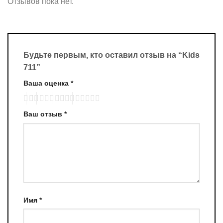
Отзывов пока нет.
Будьте первым, кто оставил отзыв на “Kids
711”
Ваша оценка
*
Ваш отзыв
*
Имя
*