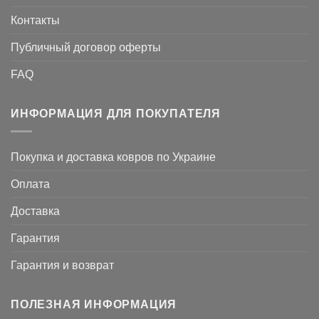
Контакты
Публичный договор оферты
FAQ
ИНФОРМАЦИЯ ДЛЯ ПОКУПАТЕЛЯ
Покупка и доставка ковров по Украине
Оплата
Доставка
Гарантия
Гарантия и возврат
ПОЛЕЗНАЯ ИНФОРМАЦИЯ