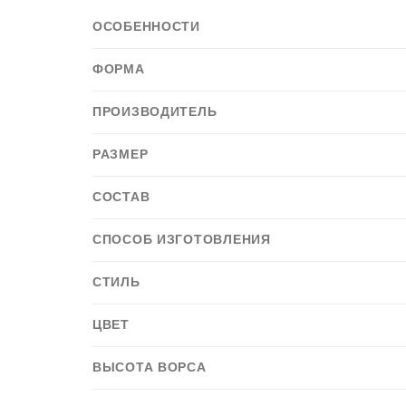
ОСОБЕННОСТИ
ФОРМА
ПРОИЗВОДИТЕЛЬ
РАЗМЕР
СОСТАВ
СПОСОБ ИЗГОТОВЛЕНИЯ
СТИЛЬ
ЦВЕТ
ВЫСОТА ВОРСА