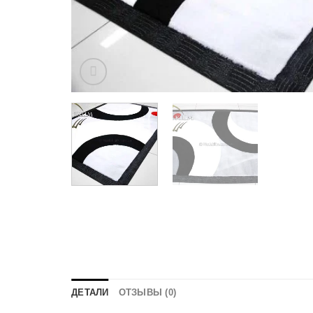
ДЕТАЛИ
ОТЗЫВЫ (0)