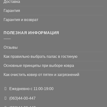
Доставка
Гарантия
Гарантия и возврат
ПОЛЕЗНАЯ ИНФОРМАЦИЯ
Отзывы
Как правильно выбрать палас в гостиную
Основные принципы при выборе ковра
Как очистить ковер от пятен и загрязнений
Ежедневно с 11:00-19:00
(063)44-00-447