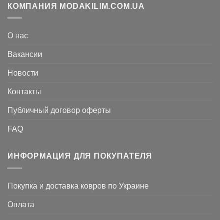
КОМПАНИЯ MODAKILIM.COM.UA
О нас
Вакансии
Новости
Контакты
Публичный договор оферты
FAQ
ИНФОРМАЦИЯ ДЛЯ ПОКУПАТЕЛЯ
Покупка и доставка ковров по Украине
Оплата