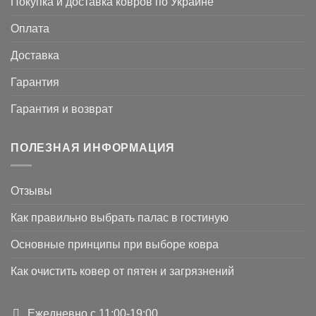
Покупка и доставка ковров по Украине
Оплата
Доставка
Гарантия
Гарантия и возврат
ПОЛЕЗНАЯ ИНФОРМАЦИЯ
Отзывы
Как правильно выбрать палас в гостиную
Основные принципы при выборе ковра
Как очистить ковер от пятен и загрязнений
Ежедневно с 11:00-19:00