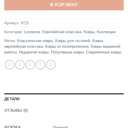
В КОРЗИНУ
Артикул:
8722
Категории:
Lyonesse
,
Европейская классика
,
Ковры
,
Коллекции
Метки:
Классические ковры
,
Ковры для гостиной
,
Ковры
европейская классика
,
Ковры из полипропилена
,
Ковры машинной
работы
,
Недорогие ковры
,
Популярные ковры
,
Современные ковры
ДЕТАЛИ
ОТЗЫВЫ (0)
ФОРМА
Прямой