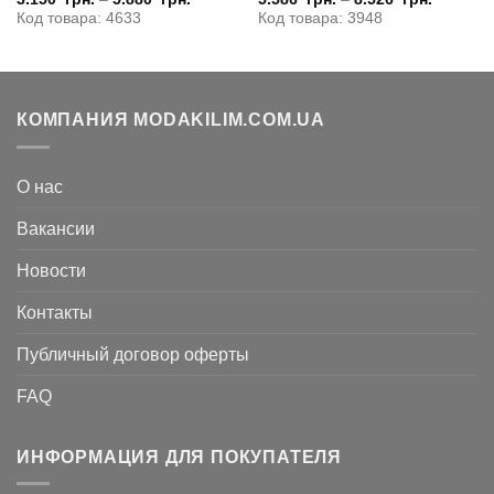
Код товара: 4633
Код товара: 3948
КОМПАНИЯ MODAKILIM.COM.UA
О нас
Вакансии
Новости
Контакты
Публичный договор оферты
FAQ
ИНФОРМАЦИЯ ДЛЯ ПОКУПАТЕЛЯ