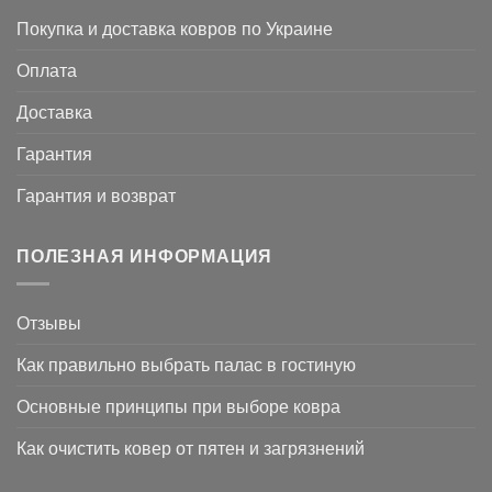
Покупка и доставка ковров по Украине
Оплата
Доставка
Гарантия
Гарантия и возврат
ПОЛЕЗНАЯ ИНФОРМАЦИЯ
Отзывы
Как правильно выбрать палас в гостиную
Основные принципы при выборе ковра
Как очистить ковер от пятен и загрязнений