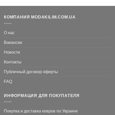
грн..
КОМПАНИЯ MODAKILIM.COM.UA
О нас
Вакансии
Новости
Контакты
Публичный договор оферты
FAQ
ИНФОРМАЦИЯ ДЛЯ ПОКУПАТЕЛЯ
Покупка и доставка ковров по Украине