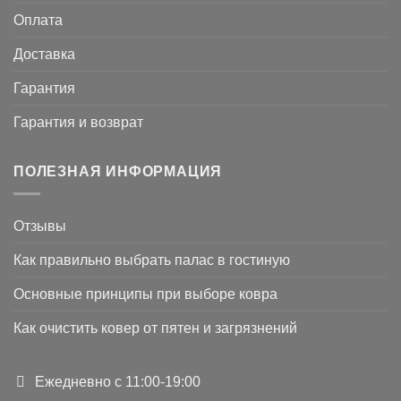
Оплата
Доставка
Гарантия
Гарантия и возврат
ПОЛЕЗНАЯ ИНФОРМАЦИЯ
Отзывы
Как правильно выбрать палас в гостиную
Основные принципы при выборе ковра
Как очистить ковер от пятен и загрязнений
Ежедневно с 11:00-19:00