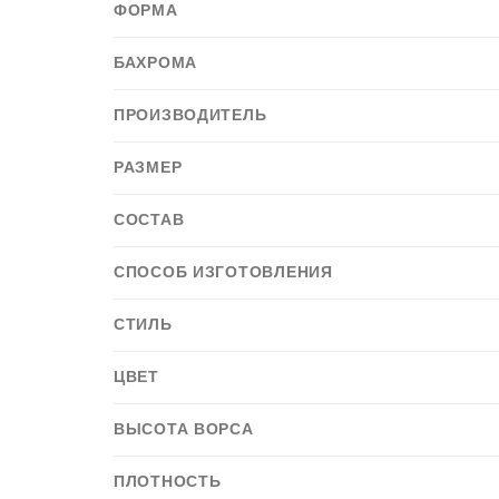
ФОРМА
БАХРОМА
ПРОИЗВОДИТЕЛЬ
РАЗМЕР
СОСТАВ
СПОСОБ ИЗГОТОВЛЕНИЯ
СТИЛЬ
ЦВЕТ
ВЫСОТА ВОРСА
ПЛОТНОСТЬ