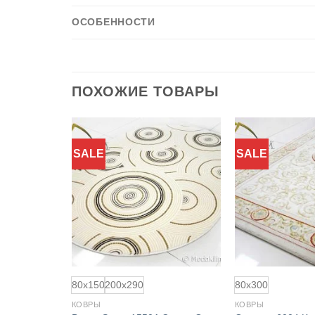
ОСОБЕННОСТИ
ПОХОЖИЕ ТОВАРЫ
SALE
SALE
80x150
200x290
80x300
КОВРЫ
КОВРЫ