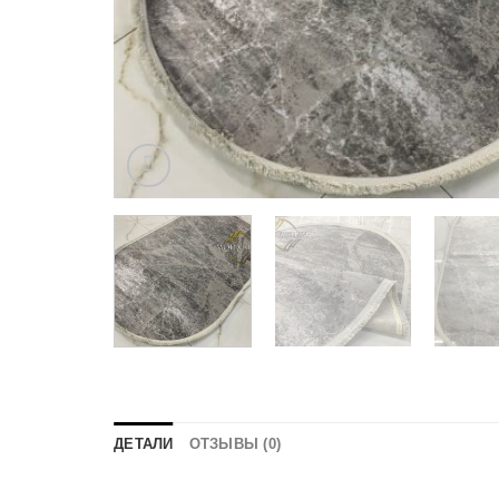
ДЕТАЛИ
ОТЗЫВЫ (0)