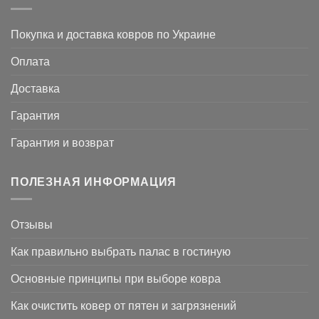
Покупка и доставка ковров по Украине
Оплата
Доставка
Гарантия
Гарантия и возврат
ПОЛЕЗНАЯ ИНФОРМАЦИЯ
Отзывы
Как правильно выбрать палас в гостиную
Основные принципы при выборе ковра
Как очистить ковер от пятен и загрязнений