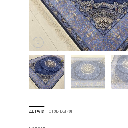
ДЕТАЛИ
ОТЗЫВЫ (0)
ФОРМА