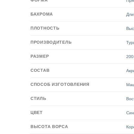
Пр
БАХРОМА
Дли
ПЛОТНОСТЬ
Выс
ПРОИЗВОДИТЕЛЬ
Тур
РАЗМЕР
200
СОСТАВ
Акр
СПОСОБ ИЗГОТОВЛЕНИЯ
Маш
СТИЛЬ
Вос
ЦВЕТ
Син
ВЫСОТА ВОРСА
Кор