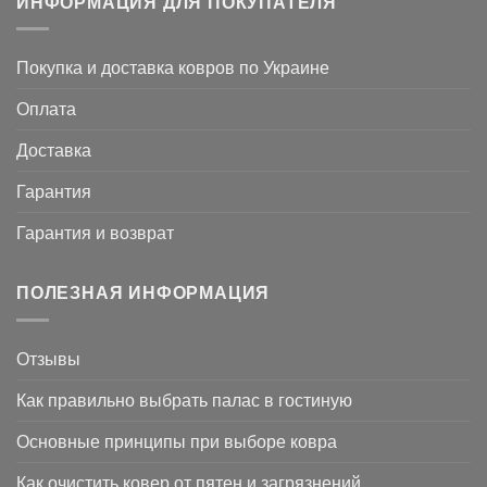
ИНФОРМАЦИЯ ДЛЯ ПОКУПАТЕЛЯ
Покупка и доставка ковров по Украине
Оплата
Доставка
Гарантия
Гарантия и возврат
ПОЛЕЗНАЯ ИНФОРМАЦИЯ
Отзывы
Как правильно выбрать палас в гостиную
Основные принципы при выборе ковра
Как очистить ковер от пятен и загрязнений