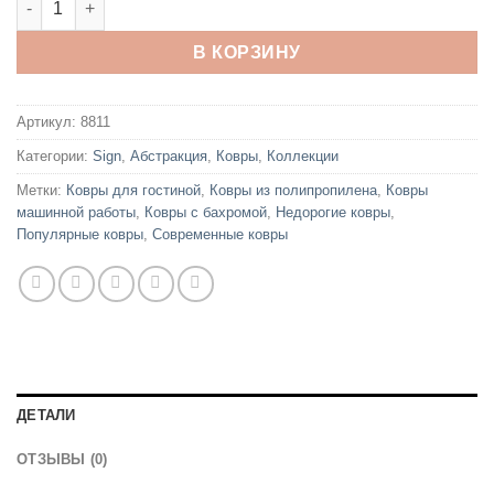
В КОРЗИНУ
Артикул:
8811
Категории:
Sign
,
Абстракция
,
Ковры
,
Коллекции
Метки:
Ковры для гостиной
,
Ковры из полипропилена
,
Ковры
машинной работы
,
Ковры с бахромой
,
Недорогие ковры
,
Популярные ковры
,
Современные ковры
ДЕТАЛИ
ОТЗЫВЫ (0)