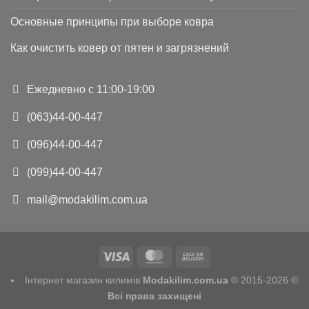
Основные принципы при выборе ковра
Как очистить ковер от пятен и загрязнений
Ежедневно с 11:00-19:00
(063)44-00-447
(096)44-00-447
(099)44-00-447
mail@modakilim.com.ua
Інтернет магазин килимів
Modakilim.com.ua
© 2015-2026 ©
Всі права захищені