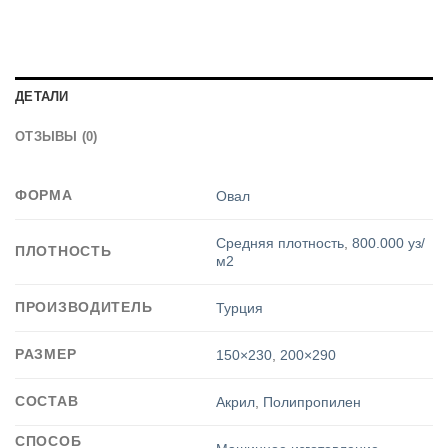
ДЕТАЛИ
ОТЗЫВЫ (0)
ФОРМА
Овал
Средняя плотность
,
800.000 уз/
ПЛОТНОСТЬ
м2
ПРОИЗВОДИТЕЛЬ
Турция
РАЗМЕР
150×230
,
200×290
СОСТАВ
Акрил
,
Полипропилен
СПОСОБ