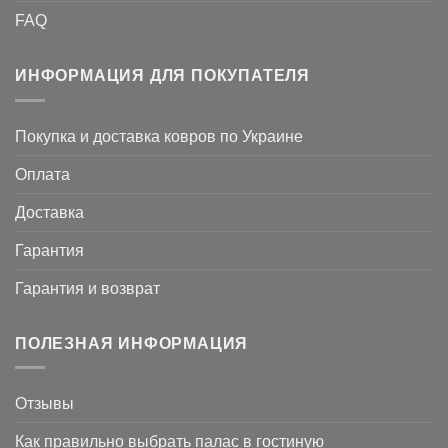
FAQ
ИНФОРМАЦИЯ ДЛЯ ПОКУПАТЕЛЯ
Покупка и доставка ковров по Украине
Оплата
Доставка
Гарантия
Гарантия и возврат
ПОЛЕЗНАЯ ИНФОРМАЦИЯ
Отзывы
Как правильно выбрать палас в гостиную