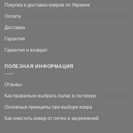
Покупка и доставка ковров по Украине
Оплата
Доставка
Гарантия
Гарантия и возврат
ПОЛЕЗНАЯ ИНФОРМАЦИЯ
Отзывы
Как правильно выбрать палас в гостиную
Основные принципы при выборе ковра
Как очистить ковер от пятен и загрязнений