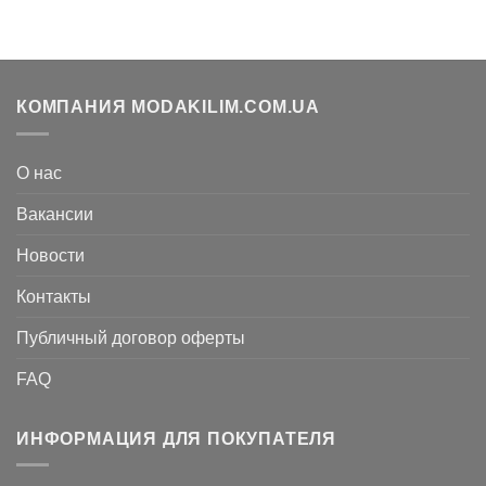
КОМПАНИЯ MODAKILIM.COM.UA
О нас
Вакансии
Новости
Контакты
Публичный договор оферты
FAQ
ИНФОРМАЦИЯ ДЛЯ ПОКУПАТЕЛЯ