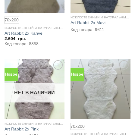
ИСКУССТВЕННЫЙ И НАТУРАЛЬНЫЙ МЕХ
70x200
Art Rabbit 2x Mavi
ИСКУССТВЕННЫЙ И НАТУРАЛЬНЫЙ МЕХ
Код товара: 9611
Art Rabbit 2x Kahve
2.604
грн.
Код товара: 8858
Новое
Новое
Добавить
Добавить
в
в
избранное
избранное
НЕТ В НАЛИЧИИ
ИСКУССТВЕННЫЙ И НАТУРАЛЬНЫЙ МЕХ
70x200
Art Rabbit 2x Pink
ИСКУССТВЕННЫЙ И НАТУРАЛЬНЫЙ МЕХ