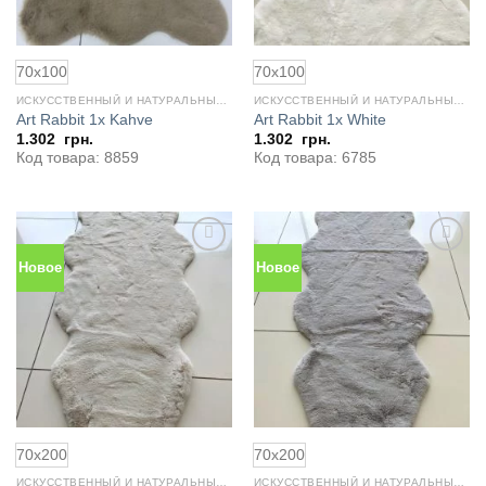
70x100
70x100
ИСКУССТВЕННЫЙ И НАТУРАЛЬНЫЙ МЕХ
ИСКУССТВЕННЫЙ И НАТУРАЛЬНЫЙ МЕХ
Art Rabbit 1x Kahve
Art Rabbit 1x White
1.302
грн.
1.302
грн.
Код товара: 8859
Код товара: 6785
Новое
Новое
Добавить
Добавить
в
в
избранное
избранное
70x200
70x200
ИСКУССТВЕННЫЙ И НАТУРАЛЬНЫЙ МЕХ
ИСКУССТВЕННЫЙ И НАТУРАЛЬНЫЙ МЕХ