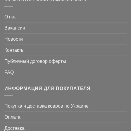
О нас
Вакансии
Новости
Контакты
Публичный договор оферты
FAQ
ИНФОРМАЦИЯ ДЛЯ ПОКУПАТЕЛЯ
Покупка и доставка ковров по Украине
Оплата
Доставка