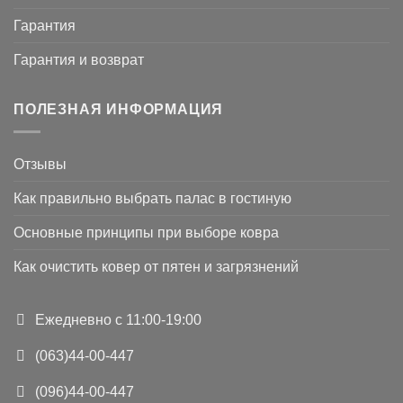
Гарантия
Гарантия и возврат
ПОЛЕЗНАЯ ИНФОРМАЦИЯ
Отзывы
Как правильно выбрать палас в гостиную
Основные принципы при выборе ковра
Как очистить ковер от пятен и загрязнений
Ежедневно с 11:00-19:00
(063)44-00-447
(096)44-00-447