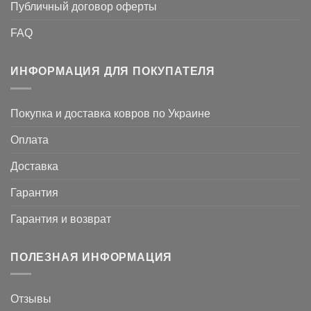
Публичный договор оферты
FAQ
ИНФОРМАЦИЯ ДЛЯ ПОКУПАТЕЛЯ
Покупка и доставка ковров по Украине
Оплата
Доставка
Гарантия
Гарантия и возврат
ПОЛЕЗНАЯ ИНФОРМАЦИЯ
Отзывы