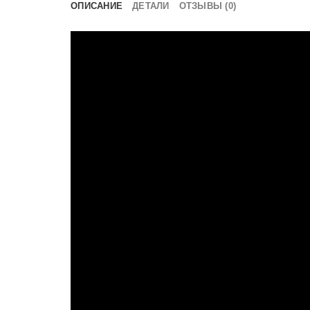
ОПИСАНИЕ
ДЕТАЛИ
ОТЗЫВЫ (0)