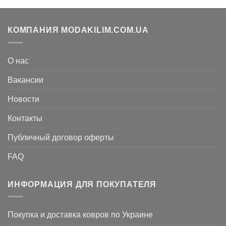
грн..
КОМПАНИЯ MODAKILIM.COM.UA
О нас
Вакансии
Новости
Контакты
Публичный договор оферты
FAQ
ИНФОРМАЦИЯ ДЛЯ ПОКУПАТЕЛЯ
Покупка и доставка ковров по Украине