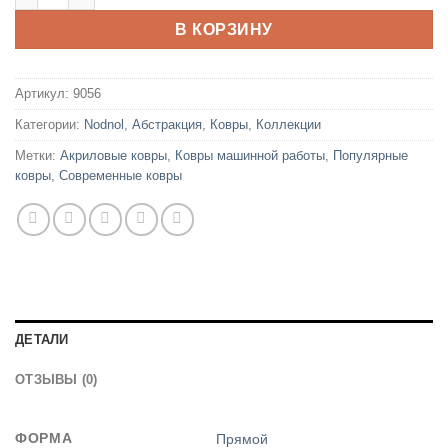
грн..
В КОРЗИНУ
Артикул:
9056
Категории:
Nodnol
,
Абстракция
,
Ковры
,
Коллекции
Метки:
Акриловые ковры
,
Ковры машинной работы
,
Популярные
ковры
,
Современные ковры
ДЕТАЛИ
ОТЗЫВЫ (0)
ФОРМА
Прямой