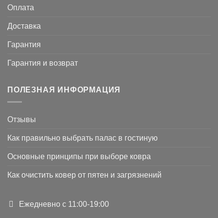
Оплата
Доставка
Гарантия
Гарантия и возврат
ПОЛЕЗНАЯ ИНФОРМАЦИЯ
Отзывы
Как правильно выбрать палас в гостиную
Основные принципы при выборе ковра
Как очистить ковер от пятен и загрязнений
Ежедневно с 11:00-19:00