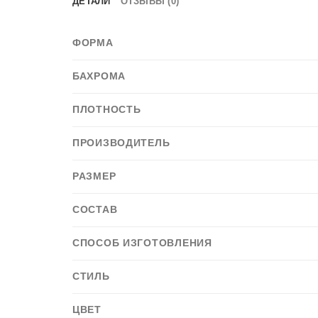
ДЕТАЛИ
ОТЗЫВЫ (0)
ФОРМА
БАХРОМА
ПЛОТНОСТЬ
ПРОИЗВОДИТЕЛЬ
РАЗМЕР
СОСТАВ
СПОСОБ ИЗГОТОВЛЕНИЯ
СТИЛЬ
ЦВЕТ