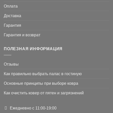
Оплата
Доставка
Гарантия
Гарантия и возврат
ПОЛЕЗНАЯ ИНФОРМАЦИЯ
Отзывы
Как правильно выбрать палас в гостиную
Основные принципы при выборе ковра
Как очистить ковер от пятен и загрязнений
Ежедневно с 11:00-19:00