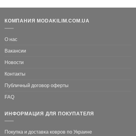
грн..
КОМПАНИЯ MODAKILIM.COM.UA
О нас
Вакансии
Новости
Контакты
Публичный договор оферты
FAQ
ИНФОРМАЦИЯ ДЛЯ ПОКУПАТЕЛЯ
Покупка и доставка ковров по Украине