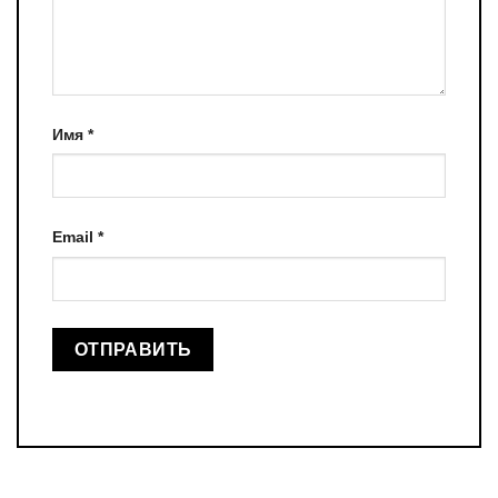
Имя
*
Email
*