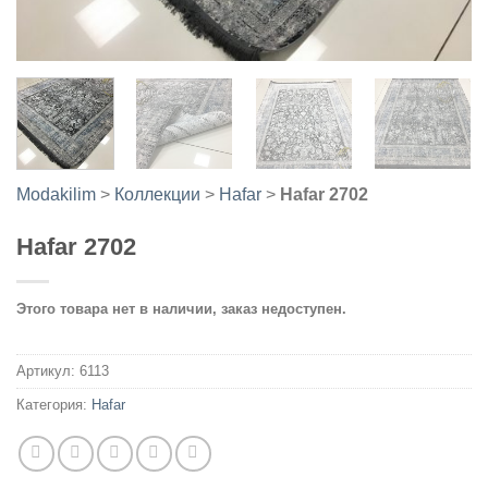
Modakilim
>
Коллекции
>
Hafar
>
Hafar 2702
Hafar 2702
Этого товара нет в наличии, заказ недоступен.
Артикул:
6113
Категория:
Hafar