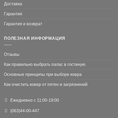
Доставка
Гарантия
Гарантия и возврат
ПОЛЕЗНАЯ ИНФОРМАЦИЯ
Отзывы
Как правильно выбрать палас в гостиную
Основные принципы при выборе ковра
Как очистить ковер от пятен и загрязнений
Ежедневно с 11:00-19:00
(063)44-00-447