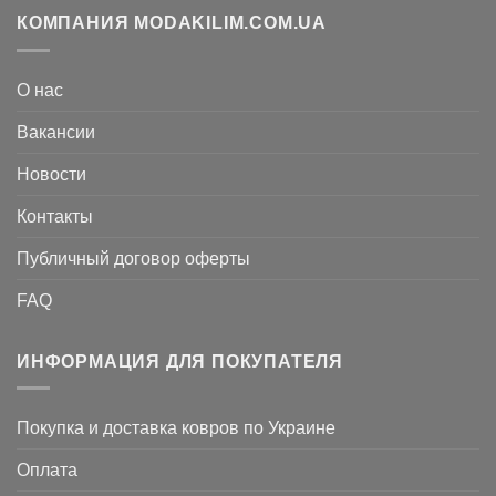
КОМПАНИЯ MODAKILIM.COM.UA
О нас
Вакансии
Новости
Контакты
Публичный договор оферты
FAQ
ИНФОРМАЦИЯ ДЛЯ ПОКУПАТЕЛЯ
Покупка и доставка ковров по Украине
Оплата