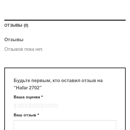
ОТЗЫВЫ (0)
Отзывы
Отзывов пока нет.
Будьте первым, кто оставил отзыв на
“Hafar 2702”
Ваша оценка
*
Ваш отзыв
*