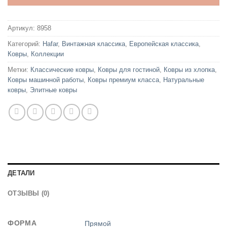
Артикул:
8958
Категорий:
Hafar
,
Винтажная классика
,
Европейская классика
,
Ковры
,
Коллекции
Метки:
Классические ковры
,
Ковры для гостиной
,
Ковры из хлопка
,
Ковры машинной работы
,
Ковры премиум класса
,
Натуральные
ковры
,
Элитные ковры
ДЕТАЛИ
ОТЗЫВЫ (0)
ФОРМА
Прямой