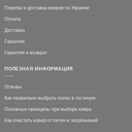
Покупка и доставка ковров по Украине
Оплата
Доставка
Гарантия
Гарантия и возврат
ПОЛЕЗНАЯ ИНФОРМАЦИЯ
Отзывы
Как правильно выбрать палас в гостиную
Основные принципы при выборе ковра
Как очистить ковер от пятен и загрязнений