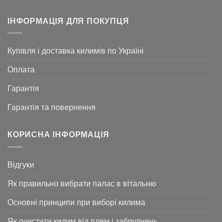
ІНФОРМАЦІЯ ДЛЯ ПОКУПЦЯ
Купівля і доставка килимів по Україні
Оплата
Гарантія
Гарантія та повернення
КОРИСНА ІНФОРМАЦІЯ
Відгуки
Як правильно вибрати палас в вітальню
Основні принципи при виборі килима
Як очистити килим від плям і забруднень