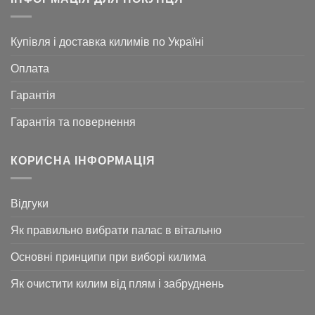
Купівля і доставка килимів по Україні
Оплата
Гарантія
Гарантія та повернення
КОРИСНА ІНФОРМАЦІЯ
Відгуки
Як правильно вибрати палас в вітальню
Основні принципи при виборі килима
Як очистити килим від плям і забруднень