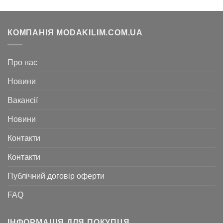
КОМПАНІЯ MODAKILIM.COM.UA
Про нас
Новини
Вакансії
Новини
Контакти
Контакти
Публічний договір оферти
FAQ
ІНФОРМАЦІЯ ДЛЯ ПОКУПЦЯ