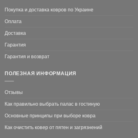
Покупка и доставка ковров по Украине
Оплата
Доставка
Гарантия
Гарантия и возврат
ПОЛЕЗНАЯ ИНФОРМАЦИЯ
Отзывы
Как правильно выбрать палас в гостиную
Основные принципы при выборе ковра
Как очистить ковер от пятен и загрязнений