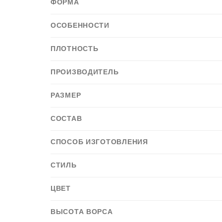
ФОРМА
ОСОБЕННОСТИ
ПЛОТНОСТЬ
ПРОИЗВОДИТЕЛЬ
РАЗМЕР
СОСТАВ
СПОСОБ ИЗГОТОВЛЕНИЯ
СТИЛЬ
ЦВЕТ
ВЫСОТА ВОРСА