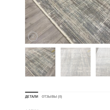
ДЕТАЛИ
ОТЗЫВЫ (0)