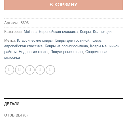
В КОРЗИНУ
Артикул:
8696
Категории:
Melissa
,
Европейская классика
,
Ковры
,
Коллекции
Метки:
Классические ковры
,
Ковры для гостиной
,
Ковры
европейская классика
,
Ковры из полипропилена
,
Ковры машинной
работы
,
Недорогие ковры
,
Популярные ковры
,
Современная
классика
ДЕТАЛИ
ОТЗЫВЫ (0)