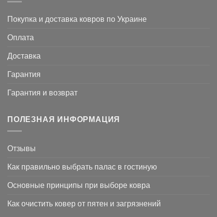
Покупка и доставка ковров по Украине
Оплата
Доставка
Гарантия
Гарантия и возврат
ПОЛЕЗНАЯ ИНФОРМАЦИЯ
Отзывы
Как правильно выбрать палас в гостиную
Основные принципы при выборе ковра
Как очистить ковер от пятен и загрязнений