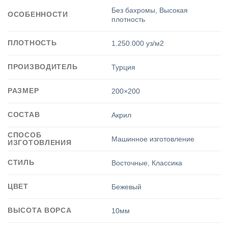
Без бахромы
,
Высокая
ОСОБЕННОСТИ
плотность
ПЛОТНОСТЬ
1.250.000 уз/м2
ПРОИЗВОДИТЕЛЬ
Турция
РАЗМЕР
200×200
СОСТАВ
Акрил
СПОСОБ
Машинное изготовление
ИЗГОТОВЛЕНИЯ
СТИЛЬ
Восточные
,
Классика
ЦВЕТ
Бежевый
ВЫСОТА ВОРСА
10мм