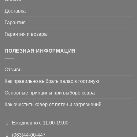
Доставка
Гарантия
Гарантия и возврат
ПОЛЕЗНАЯ ИНФОРМАЦИЯ
Отзывы
Как правильно выбрать палас в гостиную
Основные принципы при выборе ковра
Как очистить ковер от пятен и загрязнений
Ежедневно с 11:00-19:00
(063)44-00-447