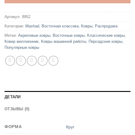
Артикул:
8952
Категории:
Mashad
,
Восточная классика
,
Ковры
,
Распродажа
Метки:
Акриловые ковры
,
Восточные ковры
,
Классические ковры
,
Ковер миллионник
,
Ковры машинной работы
,
Персидские ковры
,
Популярные ковры
ДЕТАЛИ
ОТЗЫВЫ (0)
ФОРМА
Круг