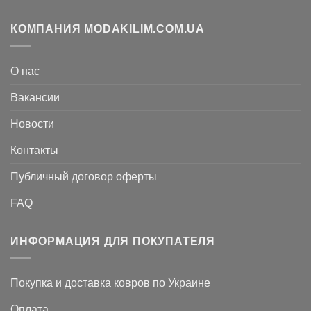
КОМПАНИЯ MODAKILIM.COM.UA
О нас
Вакансии
Новости
Контакты
Публичный договор оферты
FAQ
ИНФОРМАЦИЯ ДЛЯ ПОКУПАТЕЛЯ
Покупка и доставка ковров по Украине
Оплата