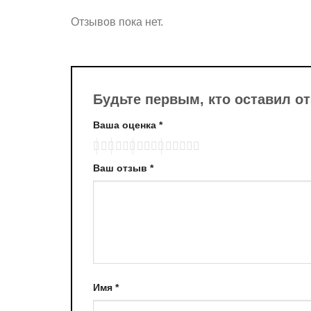
Отзывов пока нет.
Будьте первым, кто оставил о
Ваша оценка
*
Ваш отзыв
*
Имя
*