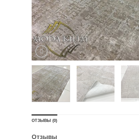
ОТЗЫВЫ (0)
Отзывы