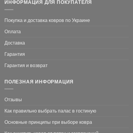
ИНФОРМАЦИЯ ДЛЯ ПОКУПАТЕЛЯ
Покупка и доставка ковров по Украине
Оплата
Доставка
Гарантия
Гарантия и возврат
ПОЛЕЗНАЯ ИНФОРМАЦИЯ
Отзывы
Как правильно выбрать палас в гостиную
Основные принципы при выборе ковра