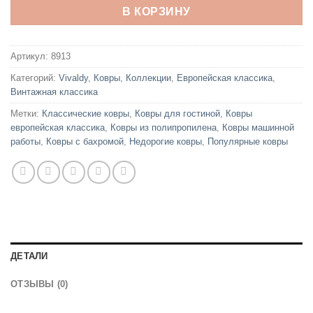
В КОРЗИНУ
Артикул:
8913
Категорий:
Vivaldy
,
Ковры
,
Коллекции
,
Европейская классика
,
Винтажная классика
Метки:
Классические ковры
,
Ковры для гостиной
,
Ковры
европейская классика
,
Ковры из полипропилена
,
Ковры машинной
работы
,
Ковры с бахромой
,
Недорогие ковры
,
Популярные ковры
ДЕТАЛИ
ОТЗЫВЫ (0)