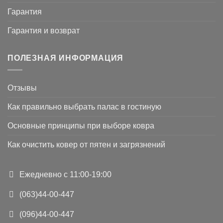
Гарантия
Гарантия и возврат
ПОЛЕЗНАЯ ИНФОРМАЦИЯ
Отзывы
Как правильно выбрать палас в гостиную
Основные принципы при выборе ковра
Как очистить ковер от пятен и загрязнений
Ежедневно с 11:00-19:00
(063)44-00-447
(096)44-00-447