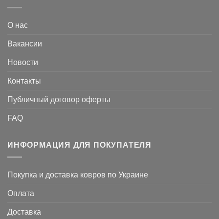
О нас
Вакансии
Новости
Контакты
Публичный договор оферты
FAQ
ИНФОРМАЦИЯ ДЛЯ ПОКУПАТЕЛЯ
Покупка и доставка ковров по Украине
Оплата
Доставка