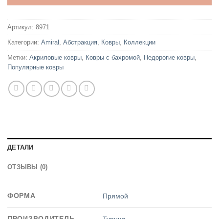
Артикул:
8971
Категории:
Amiral
,
Абстракция
,
Ковры
,
Коллекции
Метки:
Акриловые ковры
,
Ковры с бахромой
,
Недорогие ковры
,
Популярные ковры
ДЕТАЛИ
ОТЗЫВЫ (0)
ФОРМА
Прямой
ПРОИЗВОДИТЕЛЬ
Турция