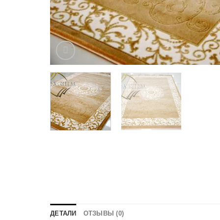
ДЕТАЛИ
ОТЗЫВЫ (0)