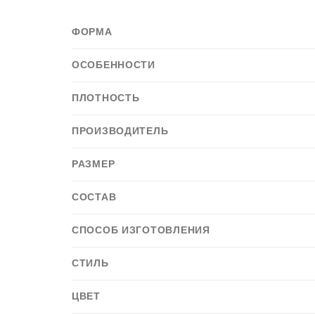
ФОРМА
ОСОБЕННОСТИ
ПЛОТНОСТЬ
ПРОИЗВОДИТЕЛЬ
РАЗМЕР
СОСТАВ
СПОСОБ ИЗГОТОВЛЕНИЯ
СТИЛЬ
ЦВЕТ