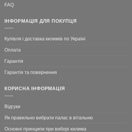
FAQ
ІНФОРМАЦІЯ ДЛЯ ПОКУПЦЯ
Купівля і доставка килимів по Україні
Оплата
Гарантія
Гарантія та повернення
КОРИСНА ІНФОРМАЦІЯ
Відгуки
Як правильно вибрати палас в вітальню
Основні принципи при виборі килима