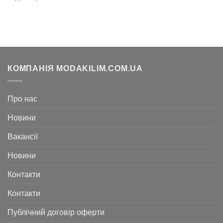
3.360
2.520
грн..
грн..
КОМПАНІЯ MODAKILIM.COM.UA
Про нас
Новини
Вакансії
Новини
Контакти
Контакти
Публічний договір оферти