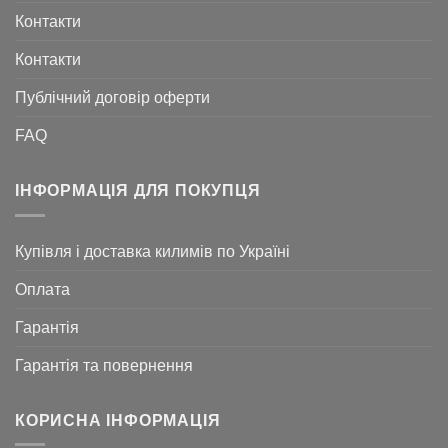
Контакти
Контакти
Публічний договір оферти
FAQ
ІНФОРМАЦІЯ ДЛЯ ПОКУПЦЯ
Купівля і доставка килимів по Україні
Оплата
Гарантія
Гарантія та повернення
КОРИСНА ІНФОРМАЦІЯ